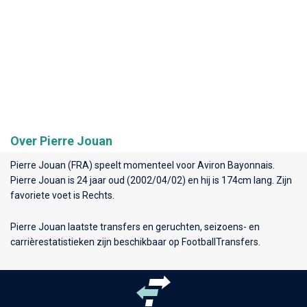
Over Pierre Jouan
Pierre Jouan (FRA) speelt momenteel voor
Aviron Bayonnais
.
Pierre Jouan is 24 jaar oud (2002/04/02) en hij is 174cm lang. Zijn
favoriete voet is Rechts.
Pierre Jouan laatste transfers en geruchten, seizoens- en
carrièrestatistieken zijn beschikbaar op FootballTransfers.