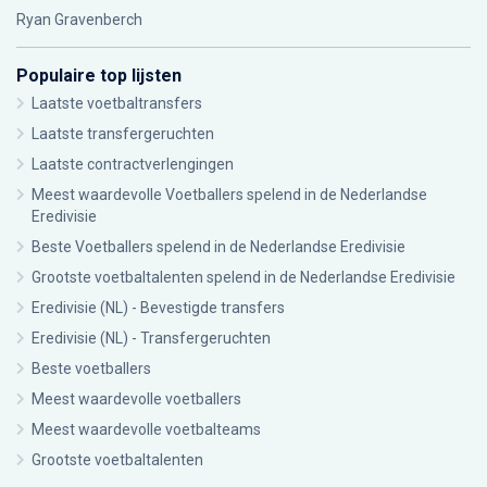
Ryan Gravenberch
Populaire top lijsten
Laatste voetbaltransfers
Laatste transfergeruchten
Laatste contractverlengingen
Meest waardevolle Voetballers spelend in de Nederlandse
Eredivisie
Beste Voetballers spelend in de Nederlandse Eredivisie
Grootste voetbaltalenten spelend in de Nederlandse Eredivisie
Eredivisie (NL) - Bevestigde transfers
Eredivisie (NL) - Transfergeruchten
Beste voetballers
Meest waardevolle voetballers
Meest waardevolle voetbalteams
Grootste voetbaltalenten