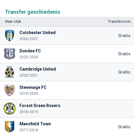
Transfer geschiedenis
Naar club
Transfersom
Colchester United
Gratis
2026/2027
Dundee FC
Gratis
2025/2026
Cambridge United
Gratis
2020/2021
Stevenage FC
2019/2020
Forest Green Rovers
2018/2019
Mansfield Town
Gratis
2017/2018