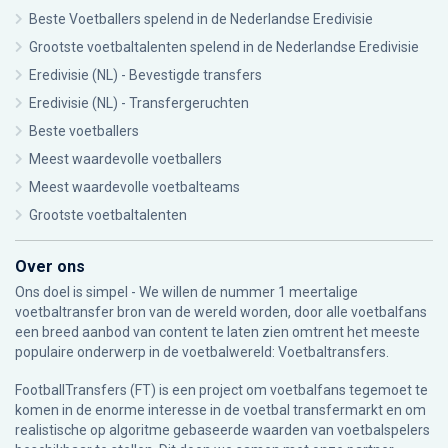
Beste Voetballers spelend in de Nederlandse Eredivisie
Grootste voetbaltalenten spelend in de Nederlandse Eredivisie
Eredivisie (NL) - Bevestigde transfers
Eredivisie (NL) - Transfergeruchten
Beste voetballers
Meest waardevolle voetballers
Meest waardevolle voetbalteams
Grootste voetbaltalenten
Over ons
Ons doel is simpel - We willen de nummer 1 meertalige
voetbaltransfer bron van de wereld worden, door alle voetbalfans
een breed aanbod van content te laten zien omtrent het meeste
populaire onderwerp in de voetbalwereld: Voetbaltransfers.
FootballTransfers (FT) is een project om voetbalfans tegemoet te
komen in de enorme interesse in de voetbal transfermarkt en om
realistische op algoritme gebaseerde waarden van voetbalspelers