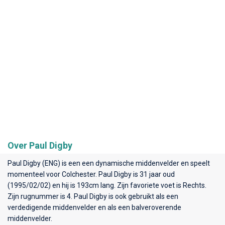
Over Paul Digby
Paul Digby (ENG) is een een dynamische middenvelder en speelt
momenteel voor
Colchester
. Paul Digby is 31 jaar oud
(1995/02/02) en hij is 193cm lang. Zijn favoriete voet is Rechts.
Zijn rugnummer is 4. Paul Digby is ook gebruikt als een
verdedigende middenvelder en als een balveroverende
middenvelder.