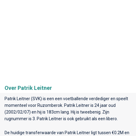
Over Patrik Leitner
Patrik Leitner (SVK) is een een voetballende verdediger en speelt
momenteel voor
Ruzomberok
. Patrik Leitner is 24 jaar oud
(2002/02/07) en hij is 183cm lang. Hij is tweebenig. Zijn
rugnummer is 3. Patrik Leitner is ook gebruikt als een libero.
De huidige transferwaarde van Patrik Leitner ligt tussen €0.2M en