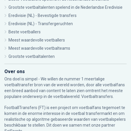
Grootste voetbaltalenten spelend in de Nederlandse Eredivisie
Eredivisie (NL) - Bevestigde transfers
Eredivisie (NL) - Transfergeruchten
Beste voetballers
Meest waardevolle voetballers
Meest waardevolle voetbalteams
Grootste voetbaltalenten
Over ons
Ons doel is simpel - We willen de nummer 1 meertalige
voetbaltransfer bron van de wereld worden, door alle voetbalfans
een breed aanbod van content te laten zien omtrent het meeste
populaire onderwerp in de voetbalwereld: Voetbaltransfers.
FootballTransfers (FT) is een project om voetbalfans tegemoet te
komen in de enorme interesse in de voetbal transfermarkt en om
realistische op algoritme gebaseerde waarden van voetbalspelers
beschikbaar te stellen. Dit doen we samen met onze partner