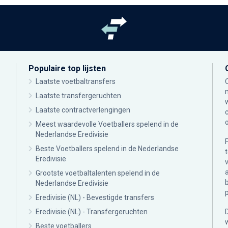
Populaire top lijsten
Laatste voetbaltransfers
Laatste transfergeruchten
Laatste contractverlengingen
Meest waardevolle Voetballers spelend in de
Nederlandse Eredivisie
Beste Voetballers spelend in de Nederlandse
Eredivisie
Grootste voetbaltalenten spelend in de
Nederlandse Eredivisie
Eredivisie (NL) - Bevestigde transfers
Eredivisie (NL) - Transfergeruchten
Beste voetballers