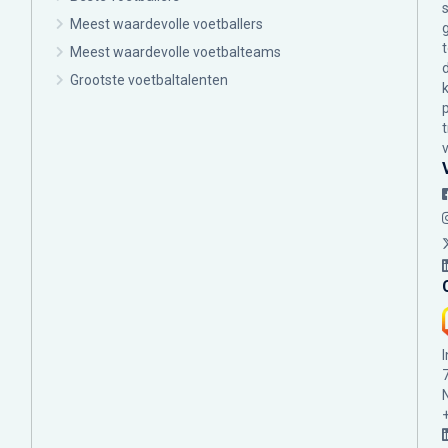
Meest waardevolle voetballers
Meest waardevolle voetbalteams
Grootste voetbaltalenten