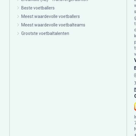
Beste voetballers
Meest waardevolle voetballers
Meest waardevolle voetbalteams
Grootste voetbaltalenten