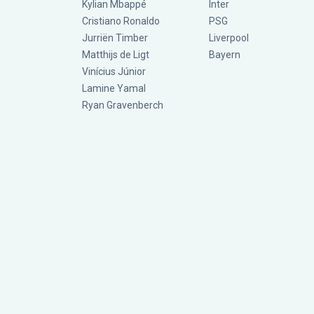
Kylian Mbappé
Inter
Cristiano Ronaldo
PSG
Jurriën Timber
Liverpool
Matthijs de Ligt
Bayern
Vinícius Júnior
Lamine Yamal
Ryan Gravenberch