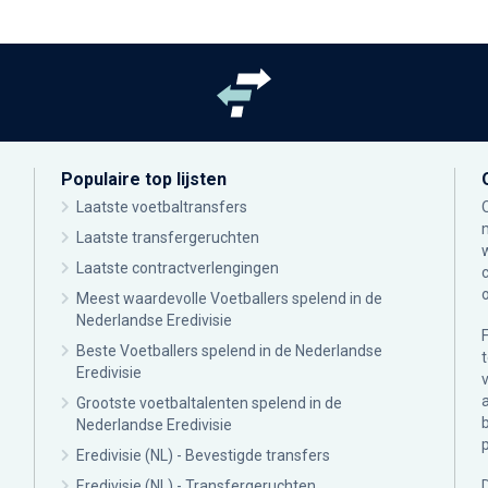
Populaire top lijsten
Laatste voetbaltransfers
Laatste transfergeruchten
Laatste contractverlengingen
Meest waardevolle Voetballers spelend in de
Nederlandse Eredivisie
Beste Voetballers spelend in de Nederlandse
Eredivisie
Grootste voetbaltalenten spelend in de
Nederlandse Eredivisie
Eredivisie (NL) - Bevestigde transfers
Eredivisie (NL) - Transfergeruchten