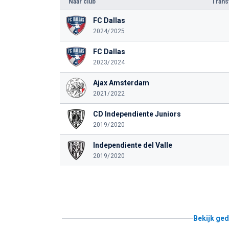
Naar club
Tran
FC Dallas
2024/2025
FC Dallas
2023/2024
Ajax Amsterdam
2021/2022
CD Independiente Juniors
2019/2020
Independiente del Valle
2019/2020
Bekijk ged