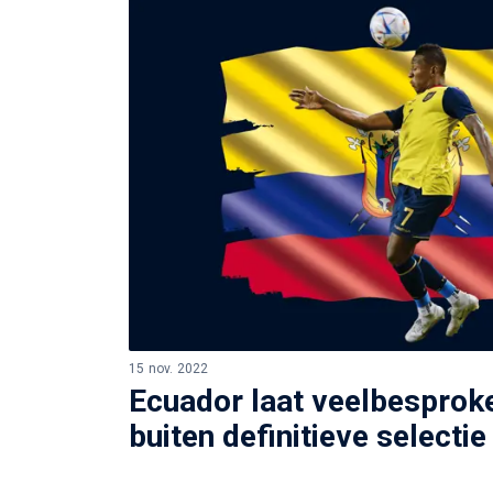
15 nov. 2022
Ecuador laat veelbesproke
buiten definitieve selectie