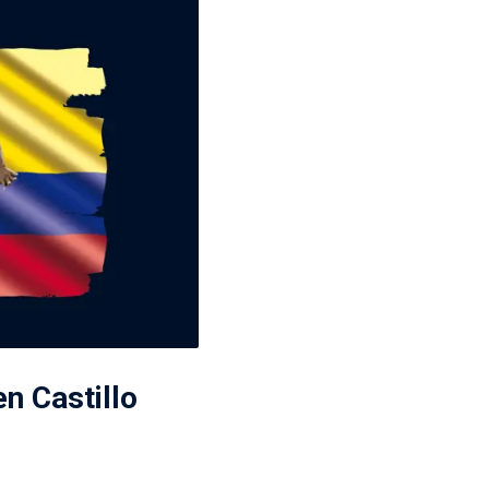
n Castillo