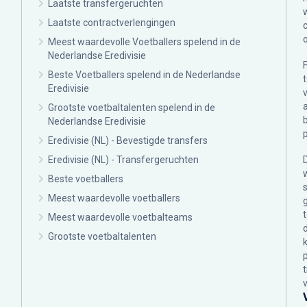
Laatste transfergeruchten
Laatste contractverlengingen
Meest waardevolle Voetballers spelend in de
Nederlandse Eredivisie
Beste Voetballers spelend in de Nederlandse
Eredivisie
Grootste voetbaltalenten spelend in de
Nederlandse Eredivisie
Eredivisie (NL) - Bevestigde transfers
Eredivisie (NL) - Transfergeruchten
Beste voetballers
Meest waardevolle voetballers
Meest waardevolle voetbalteams
Grootste voetbaltalenten