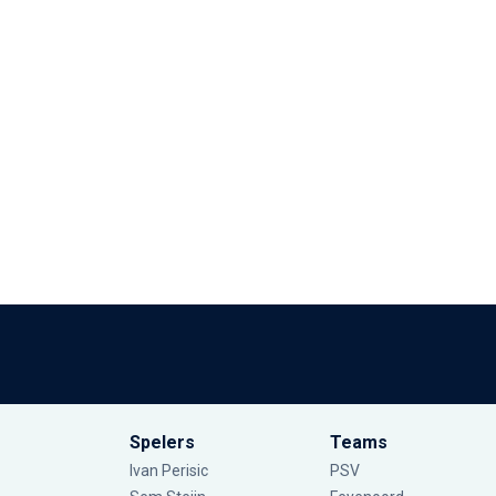
Spelers
Teams
Ivan Perisic
PSV