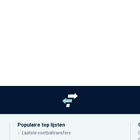
Populaire top lijsten
Laatste voetbaltransfers