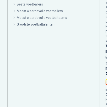
Beste voetballers
Meest waardevolle voetballers
Meest waardevolle voetbalteams
Grootste voetbaltalenten