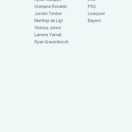
Cristiano Ronaldo
PSG
Jurriën Timber
Liverpool
Matthijs de Ligt
Bayern
Vinícius Júnior
Lamine Yamal
Ryan Gravenberch