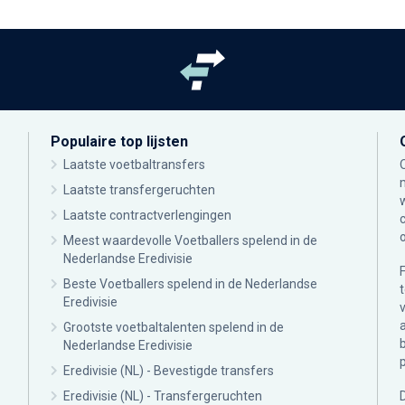
Populaire top lijsten
Laatste voetbaltransfers
Laatste transfergeruchten
Laatste contractverlengingen
Meest waardevolle Voetballers spelend in de
Nederlandse Eredivisie
Beste Voetballers spelend in de Nederlandse
Eredivisie
Grootste voetbaltalenten spelend in de
Nederlandse Eredivisie
Eredivisie (NL) - Bevestigde transfers
Eredivisie (NL) - Transfergeruchten