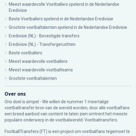
Meest waardevolle Voetballers spelend in de Nederlandse
Eredivisie
Beste Voetballers spelend in de Nederlandse Eredivisie
Grootste voetbaltalenten spelend in de Nederlandse Eredivisie
Eredivisie (NL) - Bevestigde transfers
Eredivisie (NL) - Transfergeruchten
Beste voetballers
Meest waardevolle voetballers
Meest waardevolle voetbalteams
Grootste voetbaltalenten
Over ons
Ons doel is simpel - We willen de nummer 1 meertalige
voetbaltransfer bron van de wereld worden, door alle voetbalfans
een breed aanbod van content te laten zien omtrent het meeste
populaire onderwerp in de voetbalwereld: Voetbaltransfers.
FootballTransfers (FT) is een project om voetbalfans tegemoet te