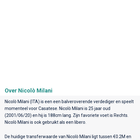
Over Nicolò Milani
Nicolò Milani (ITA) is een een balveroverende verdediger en speelt
momenteel voor
Casatese
. Nicolò Milani is 25 jaar oud
(2001/06/20) en hij is 188cm lang. Zijn favoriete voet is Rechts.
Nicolò Milani is ook gebruikt als een libero.
De huidige transferwaarde van Nicolò Milani ligt tussen €0.2M en