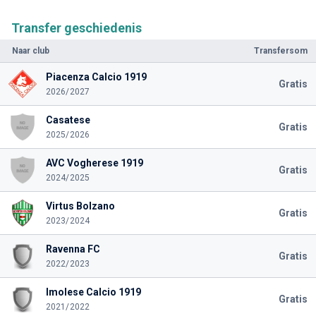
Transfer geschiedenis
Naar club
Transfersom
Piacenza Calcio 1919
Gratis
2026/2027
Casatese
Gratis
2025/2026
AVC Vogherese 1919
Gratis
2024/2025
Virtus Bolzano
Gratis
2023/2024
Ravenna FC
Gratis
2022/2023
Imolese Calcio 1919
Gratis
2021/2022