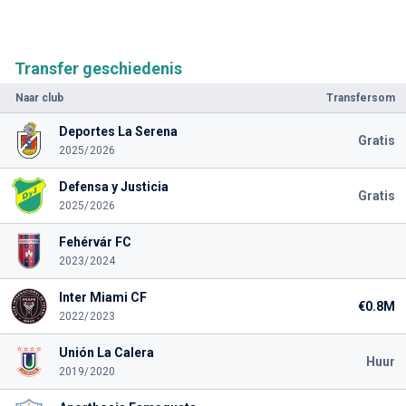
Transfer geschiedenis
Naar club
Transfersom
Deportes La Serena
Gratis
2025/2026
Defensa y Justicia
Gratis
2025/2026
Fehérvár FC
2023/2024
Inter Miami CF
€0.8M
2022/2023
Unión La Calera
Huur
2019/2020