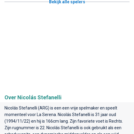
Bekijk alle spelers
Over Nicolás Stefanelli
Nicolás Stefanelli (ARG) is een een vrije spelmaker en speelt
momenteel voor
La Serena
. Nicolás Stefanelli is 31 jaar oud
(1994/11/22) en hij is 166cm lang. Zijn favoriete voet is Rechts.
Zijn rugnummer is 22. Nicolás Stefanelli is ook gebruikt als een