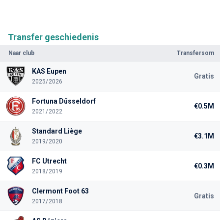
Transfer geschiedenis
Naar club
Transfersom
KAS Eupen
Gratis
2025/2026
Fortuna Düsseldorf
€0.5M
2021/2022
Standard Liège
€3.1M
2019/2020
FC Utrecht
€0.3M
2018/2019
Clermont Foot 63
Gratis
2017/2018