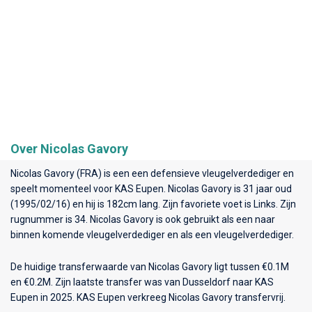
Over Nicolas Gavory
Nicolas Gavory (FRA) is een een defensieve vleugelverdediger en
speelt momenteel voor
KAS Eupen
. Nicolas Gavory is 31 jaar oud
(1995/02/16) en hij is 182cm lang. Zijn favoriete voet is Links. Zijn
rugnummer is 34. Nicolas Gavory is ook gebruikt als een naar
binnen komende vleugelverdediger en als een vleugelverdediger.
De huidige transferwaarde van Nicolas Gavory ligt tussen €0.1M
en €0.2M. Zijn laatste transfer was van Dusseldorf naar KAS
Eupen in 2025. KAS Eupen verkreeg Nicolas Gavory transfervrij.