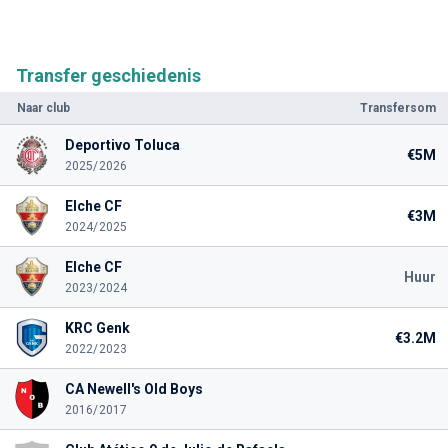
Transfer geschiedenis
Naar club
Transfersom
Deportivo Toluca
€5M
2025/2026
Elche CF
€3M
2024/2025
Elche CF
Huur
2023/2024
KRC Genk
€3.2M
2022/2023
CA Newell's Old Boys
2016/2017