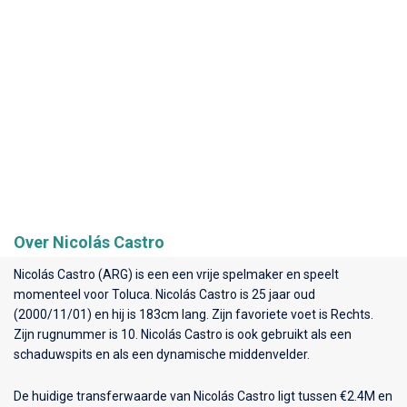
Over Nicolás Castro
Nicolás Castro (ARG) is een een vrije spelmaker en speelt
momenteel voor
Toluca
. Nicolás Castro is 25 jaar oud
(2000/11/01) en hij is 183cm lang. Zijn favoriete voet is Rechts.
Zijn rugnummer is 10. Nicolás Castro is ook gebruikt als een
schaduwspits en als een dynamische middenvelder.
De huidige transferwaarde van Nicolás Castro ligt tussen €2.4M en