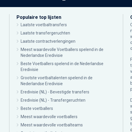
Populaire top lijsten
Laatste voetbaltransfers
Laatste transfergeruchten
Laatste contractverlengingen
Meest waardevolle Voetballers spelend in de
Nederlandse Eredivisie
Beste Voetballers spelend in de Nederlandse
Eredivisie
Grootste voetbaltalenten spelend in de
Nederlandse Eredivisie
Eredivisie (NL) - Bevestigde transfers
Eredivisie (NL) - Transfergeruchten
Beste voetballers
Meest waardevolle voetballers
Meest waardevolle voetbalteams