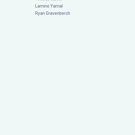
Lamine Yamal
Ryan Gravenberch