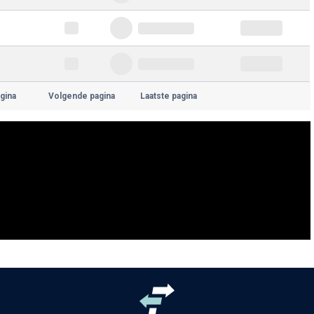
gina
Volgende pagina
Laatste pagina