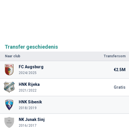
Transfer geschiedenis
Naar club
Transfersom
FC Augsburg
€2.5M
2024/2025
HNK Rijeka
Gratis
2021/2022
HNK Sibenik
2018/2019
NK Junak Sinj
2016/2017