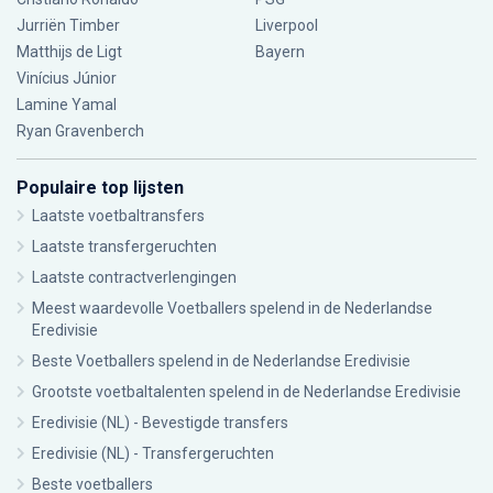
Jurriën Timber
Liverpool
Matthijs de Ligt
Bayern
Vinícius Júnior
Lamine Yamal
Ryan Gravenberch
Populaire top lijsten
Laatste voetbaltransfers
Laatste transfergeruchten
Laatste contractverlengingen
Meest waardevolle Voetballers spelend in de Nederlandse
Eredivisie
Beste Voetballers spelend in de Nederlandse Eredivisie
Grootste voetbaltalenten spelend in de Nederlandse Eredivisie
Eredivisie (NL) - Bevestigde transfers
Eredivisie (NL) - Transfergeruchten
Beste voetballers