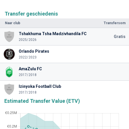
Transfer geschiedenis
Naar club
Transfersom
Tshakhuma Tsha Madzivhandila FC
Gratis
2025/2026
Orlando Pirates
2022/2023
AmaZulu FC
2017/2018
Izinyoka Football Club
2017/2018
Estimated Transfer Value (ETV)