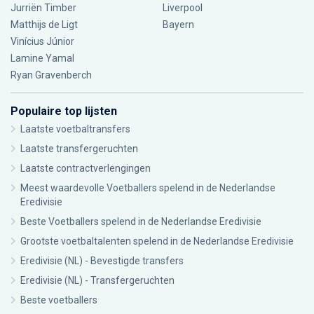
Jurriën Timber
Liverpool
Matthijs de Ligt
Bayern
Vinícius Júnior
Lamine Yamal
Ryan Gravenberch
Populaire top lijsten
Laatste voetbaltransfers
Laatste transfergeruchten
Laatste contractverlengingen
Meest waardevolle Voetballers spelend in de Nederlandse
Eredivisie
Beste Voetballers spelend in de Nederlandse Eredivisie
Grootste voetbaltalenten spelend in de Nederlandse Eredivisie
Eredivisie (NL) - Bevestigde transfers
Eredivisie (NL) - Transfergeruchten
Beste voetballers