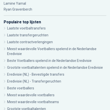
Lamine Yamal
Ryan Gravenberch
Populaire top lijsten
Laatste voetbaltransfers
Laatste transfergeruchten
Laatste contractverlengingen
Meest waardevolle Voetballers spelend in de Nederlandse
Eredivisie
Beste Voetballers spelend in de Nederlandse Eredivisie
Grootste voetbaltalenten spelend in de Nederlandse Eredivisie
Eredivisie (NL) - Bevestigde transfers
Eredivisie (NL) - Transfergeruchten
Beste voetballers
Meest waardevolle voetballers
Meest waardevolle voetbalteams
Grootste voetbaltalenten