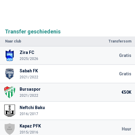
Transfer geschiedenis
Naar club
Transfersom
Zira FC
Gratis
2025/2026
Sabah FK
Gratis
2021/2022
Bursaspor
€50K
2021/2022
Neftchi Baku
2016/2017
Kapaz PFK
Huur
2015/2016