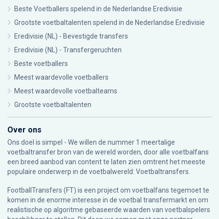
Beste Voetballers spelend in de Nederlandse Eredivisie
Grootste voetbaltalenten spelend in de Nederlandse Eredivisie
Eredivisie (NL) - Bevestigde transfers
Eredivisie (NL) - Transfergeruchten
Beste voetballers
Meest waardevolle voetballers
Meest waardevolle voetbalteams
Grootste voetbaltalenten
Over ons
Ons doel is simpel - We willen de nummer 1 meertalige
voetbaltransfer bron van de wereld worden, door alle voetbalfans
een breed aanbod van content te laten zien omtrent het meeste
populaire onderwerp in de voetbalwereld: Voetbaltransfers.
FootballTransfers (FT) is een project om voetbalfans tegemoet te
komen in de enorme interesse in de voetbal transfermarkt en om
realistische op algoritme gebaseerde waarden van voetbalspelers