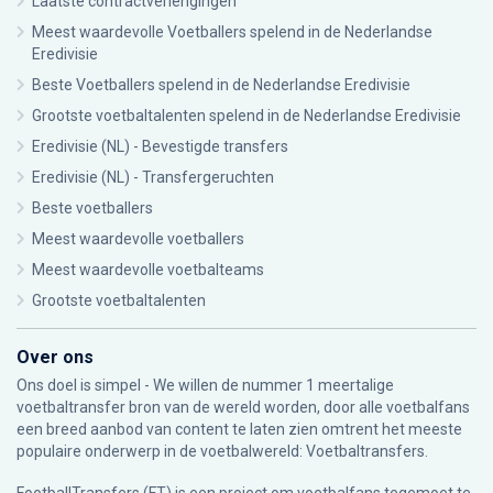
Laatste contractverlengingen
Meest waardevolle Voetballers spelend in de Nederlandse
Eredivisie
Beste Voetballers spelend in de Nederlandse Eredivisie
Grootste voetbaltalenten spelend in de Nederlandse Eredivisie
Eredivisie (NL) - Bevestigde transfers
Eredivisie (NL) - Transfergeruchten
Beste voetballers
Meest waardevolle voetballers
Meest waardevolle voetbalteams
Grootste voetbaltalenten
Over ons
Ons doel is simpel - We willen de nummer 1 meertalige
voetbaltransfer bron van de wereld worden, door alle voetbalfans
een breed aanbod van content te laten zien omtrent het meeste
populaire onderwerp in de voetbalwereld: Voetbaltransfers.