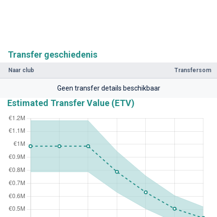
Transfer geschiedenis
Naar club
Transfersom
Geen transfer details beschikbaar
Estimated Transfer Value (ETV)