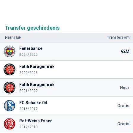
Transfer geschiedenis
Naar club
Transfersom
Fenerbahce
€2M
2024/2025
Fatih Karagümrük
2022/2023
Fatih Karagümrük
Huur
2021/2022
FC Schalke 04
Gratis
2016/2017
Rot-Weiss Essen
Gratis
2012/2013