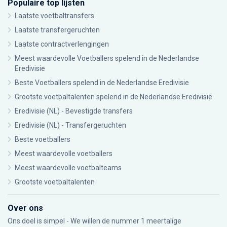
Populaire top lijsten
Laatste voetbaltransfers
Laatste transfergeruchten
Laatste contractverlengingen
Meest waardevolle Voetballers spelend in de Nederlandse
Eredivisie
Beste Voetballers spelend in de Nederlandse Eredivisie
Grootste voetbaltalenten spelend in de Nederlandse Eredivisie
Eredivisie (NL) - Bevestigde transfers
Eredivisie (NL) - Transfergeruchten
Beste voetballers
Meest waardevolle voetballers
Meest waardevolle voetbalteams
Grootste voetbaltalenten
Over ons
Ons doel is simpel - We willen de nummer 1 meertalige