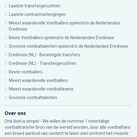
Laatste transfergeruchten
Laatste contractverlengingen
Meest waardevolle Voetballers spelend in de Nederlandse
Eredivisie
Beste Voetballers spelend in de Nederlandse Eredivisie
Grootste voetbaltalenten spelend in de Nederlandse Eredivisie
Eredivisie (NL) - Bevestigde transfers
Eredivisie (NL) - Transfergeruchten
Beste voetballers
Meest waardevolle voetballers
Meest waardevolle voetbalteams
Grootste voetbaltalenten
Over ons
Ons doel is simpel - We willen de nummer 1 meertalige
voetbaltransfer bron van de wereld worden, door alle voetbalfans
een breed aanbod van content te laten zien omtrent het meeste