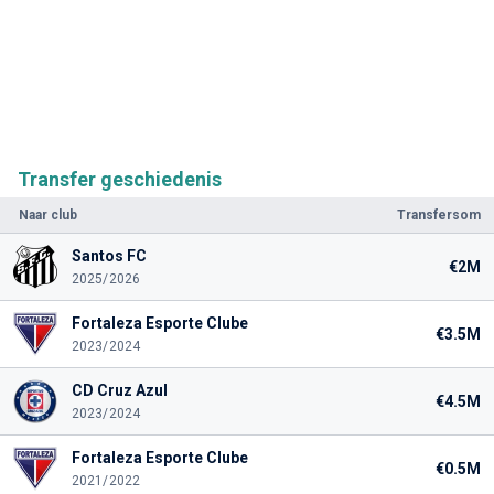
Transfer geschiedenis
Naar club
Transfersom
Santos FC
€2M
2025/2026
Fortaleza Esporte Clube
€3.5M
2023/2024
CD Cruz Azul
€4.5M
2023/2024
Fortaleza Esporte Clube
€0.5M
2021/2022