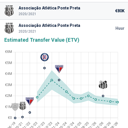
Associação Atlética Ponte Preta
€80K
2020/2021
Associação Atlética Ponte Preta
Huur
2020/2021
Estimated Transfer Value (ETV)