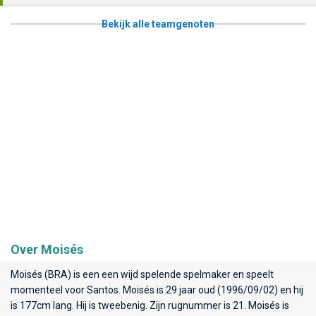
Bekijk alle teamgenoten
Over Moisés
Moisés (BRA) is een een wijd spelende spelmaker en speelt
momenteel voor
Santos
. Moisés is 29 jaar oud (1996/09/02) en hij
is 177cm lang. Hij is tweebenig. Zijn rugnummer is 21. Moisés is