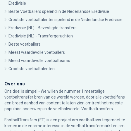
Eredivisie
Beste Voetballers spelend in de Nederlandse Eredivisie
Grootste voetbaltalenten spelend in de Nederlandse Eredivisie
Eredivisie (NL) - Bevestigde transfers
Eredivisie (NL) - Transfergeruchten
Beste voetballers
Meest waardevolle voetballers
Meest waardevolle voetbalteams
Grootste voetbaltalenten
Over ons
Ons doel is simpel - We willen de nummer 1 meertalige
voetbaltransfer bron van de wereld worden, door alle voetbalfans
een breed aanbod van content te laten zien omtrent het meeste
populaire onderwerp in de voetbalwereld: Voetbaltransfers.
FootballTransfers (FT) is een project om voetbalfans tegemoet te
komen in de enorme interesse in de voetbal transfermarkt en om