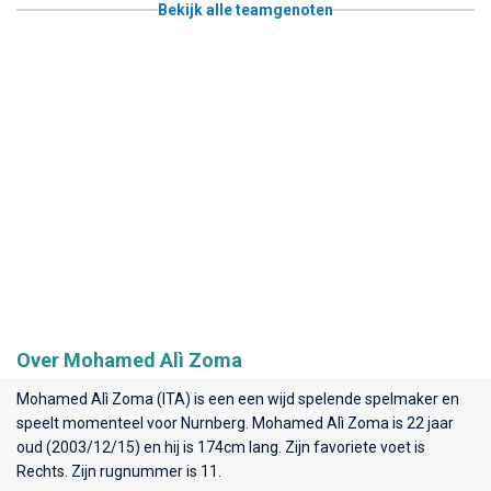
Bekijk alle teamgenoten
Over Mohamed Alì Zoma
Mohamed Alì Zoma (ITA) is een een wijd spelende spelmaker en
speelt momenteel voor
Nurnberg
. Mohamed Alì Zoma is 22 jaar
oud (2003/12/15) en hij is 174cm lang. Zijn favoriete voet is
Rechts. Zijn rugnummer is 11.