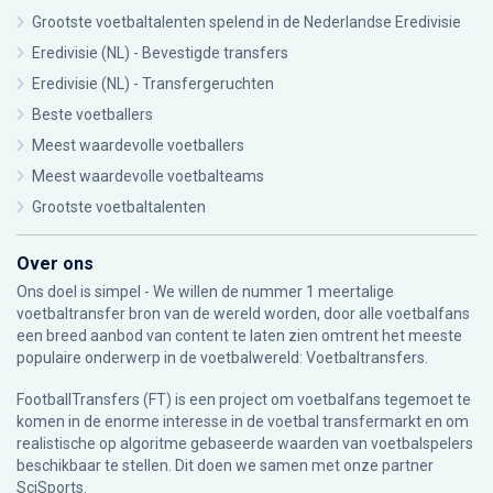
Grootste voetbaltalenten spelend in de Nederlandse Eredivisie
Eredivisie (NL) - Bevestigde transfers
Eredivisie (NL) - Transfergeruchten
Beste voetballers
Meest waardevolle voetballers
Meest waardevolle voetbalteams
Grootste voetbaltalenten
Over ons
Ons doel is simpel - We willen de nummer 1 meertalige
voetbaltransfer bron van de wereld worden, door alle voetbalfans
een breed aanbod van content te laten zien omtrent het meeste
populaire onderwerp in de voetbalwereld: Voetbaltransfers.
FootballTransfers (FT) is een project om voetbalfans tegemoet te
komen in de enorme interesse in de voetbal transfermarkt en om
realistische op algoritme gebaseerde waarden van voetbalspelers
beschikbaar te stellen. Dit doen we samen met onze partner
SciSports
.