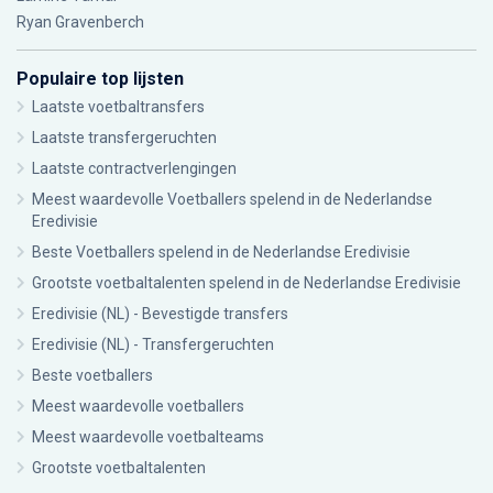
Ryan Gravenberch
Populaire top lijsten
Laatste voetbaltransfers
Laatste transfergeruchten
Laatste contractverlengingen
Meest waardevolle Voetballers spelend in de Nederlandse
Eredivisie
Beste Voetballers spelend in de Nederlandse Eredivisie
Grootste voetbaltalenten spelend in de Nederlandse Eredivisie
Eredivisie (NL) - Bevestigde transfers
Eredivisie (NL) - Transfergeruchten
Beste voetballers
Meest waardevolle voetballers
Meest waardevolle voetbalteams
Grootste voetbaltalenten