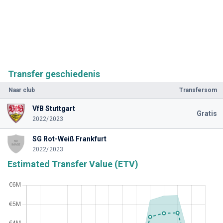
Transfer geschiedenis
Naar club
Transfersom
VfB Stuttgart
Gratis
2022/2023
SG Rot-Weiß Frankfurt
2022/2023
Estimated Transfer Value (ETV)