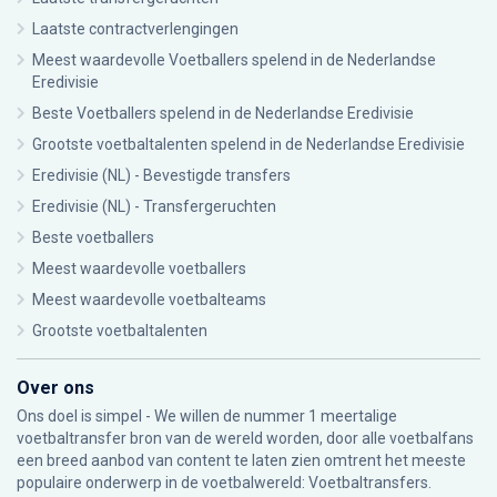
Laatste contractverlengingen
Meest waardevolle Voetballers spelend in de Nederlandse
Eredivisie
Beste Voetballers spelend in de Nederlandse Eredivisie
Grootste voetbaltalenten spelend in de Nederlandse Eredivisie
Eredivisie (NL) - Bevestigde transfers
Eredivisie (NL) - Transfergeruchten
Beste voetballers
Meest waardevolle voetballers
Meest waardevolle voetbalteams
Grootste voetbaltalenten
Over ons
Ons doel is simpel - We willen de nummer 1 meertalige
voetbaltransfer bron van de wereld worden, door alle voetbalfans
een breed aanbod van content te laten zien omtrent het meeste
populaire onderwerp in de voetbalwereld: Voetbaltransfers.