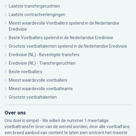
Laatste transfergeruchten
Laatste contractverlengingen
Meest waardevolle Voetballers spelend in de Nederlandse
Eredivisie
Beste Voetballers spelend in de Nederlandse Eredivisie
Grootste voetbaltalenten spelend in de Nederlandse Eredivisie
Eredivisie (NL) - Bevestigde transfers
Eredivisie (NL) - Transfergeruchten
Beste voetballers
Meest waardevolle voetballers
Meest waardevolle voetbalteams
Grootste voetbaltalenten
Over ons
Ons doel is simpel - We willen de nummer 1 meertalige
voetbaltransfer bron van de wereld worden, door alle voetbalfans
een breed aanbod van content te laten zien omtrent het meeste