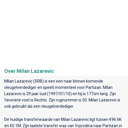
Over Milan Lazarevic
Milan Lazarevic (SRB) is een een naar binnen komende
vleugelverdediger en speelt momenteel voor
Partizan
. Milan
Lazarevic is 29 jaar oud (1997/01/10) en hij is 177cm lang. Zijn
favoriete voet is Rechts. Zijn rugnummer is 50. Milan Lazarevic is
ook gebruikt als een vleugelverdediger.
De huidige transferwaarde van Milan Lazarevic ligt tussen €96.6K
en €0.1M. Zijn laatste transfer was van Vojvodina naar Partizan in