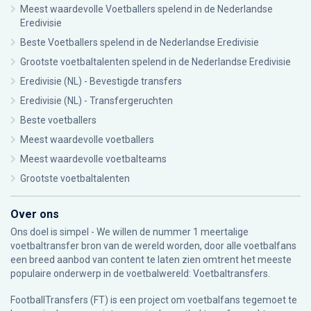
Meest waardevolle Voetballers spelend in de Nederlandse
Eredivisie
Beste Voetballers spelend in de Nederlandse Eredivisie
Grootste voetbaltalenten spelend in de Nederlandse Eredivisie
Eredivisie (NL) - Bevestigde transfers
Eredivisie (NL) - Transfergeruchten
Beste voetballers
Meest waardevolle voetballers
Meest waardevolle voetbalteams
Grootste voetbaltalenten
Over ons
Ons doel is simpel - We willen de nummer 1 meertalige
voetbaltransfer bron van de wereld worden, door alle voetbalfans
een breed aanbod van content te laten zien omtrent het meeste
populaire onderwerp in de voetbalwereld: Voetbaltransfers.
FootballTransfers (FT) is een project om voetbalfans tegemoet te