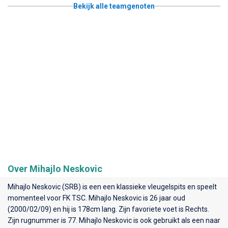
Bekijk alle teamgenoten
Over Mihajlo Neskovic
Mihajlo Neskovic (SRB) is een een klassieke vleugelspits en speelt
momenteel voor
FK TSC
. Mihajlo Neskovic is 26 jaar oud
(2000/02/09) en hij is 178cm lang. Zijn favoriete voet is Rechts.
Zijn rugnummer is 77. Mihajlo Neskovic is ook gebruikt als een naar