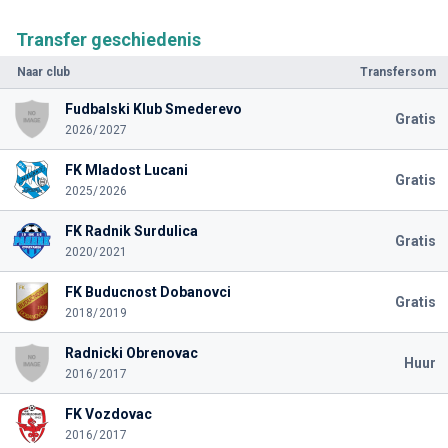
Transfer geschiedenis
Naar club
Transfersom
Fudbalski Klub Smederevo
Gratis
2026/2027
FK Mladost Lucani
Gratis
2025/2026
FK Radnik Surdulica
Gratis
2020/2021
FK Buducnost Dobanovci
Gratis
2018/2019
Radnicki Obrenovac
Huur
2016/2017
FK Vozdovac
2016/2017