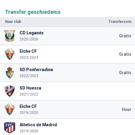
Transfer geschiedenis
Naar club
Transfersom
CD Leganés
Gratis
2025/2026
Elche CF
Gratis
2023/2024
SD Ponferradina
Gratis
2022/2023
SD Huesca
2021/2022
Elche CF
Huur
2019/2020
Atletico de Madrid
2019/2020