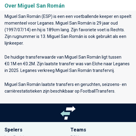
Over Miguel San Román
Miguel San Román (ESP) is een een voetballende keeper en speelt
momenteel voor
Leganes
. Miguel San Román is 29 jaar oud
(1997/07/14) en hij is 189cm lang. Zijn favoriete voet is Rechts.
Zijn rugnummer is 13. Miguel San Román is ook gebruikt als een
lijnkeeper.
De huidige transferwaarde van Miguel San Román ligt tussen
€0.1M en €0.2M. Zijn laatste transfer was van Elche naar Leganes
in 2025. Leganes verkreeg Miguel San Román transfervrij.
Miguel San Román laatste transfers en geruchten, seizoens- en
carrièrestatistieken zijn beschikbaar op FootballTransfers.
Spelers
Teams