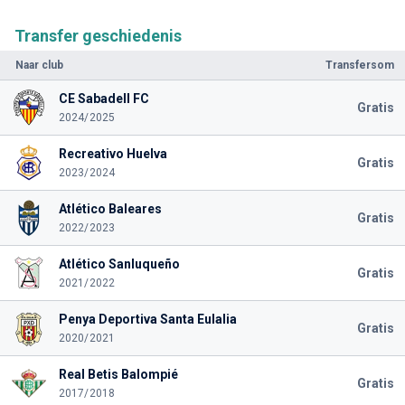
Transfer geschiedenis
Naar club
Transfersom
CE Sabadell FC
Gratis
2024/2025
Recreativo Huelva
Gratis
2023/2024
Atlético Baleares
Gratis
2022/2023
Atlético Sanluqueño
Gratis
2021/2022
Penya Deportiva Santa Eulalia
Gratis
2020/2021
Real Betis Balompié
Gratis
2017/2018