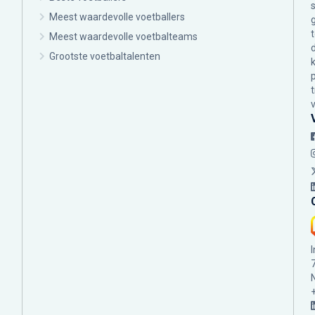
Meest waardevolle voetballers
Meest waardevolle voetbalteams
Grootste voetbaltalenten