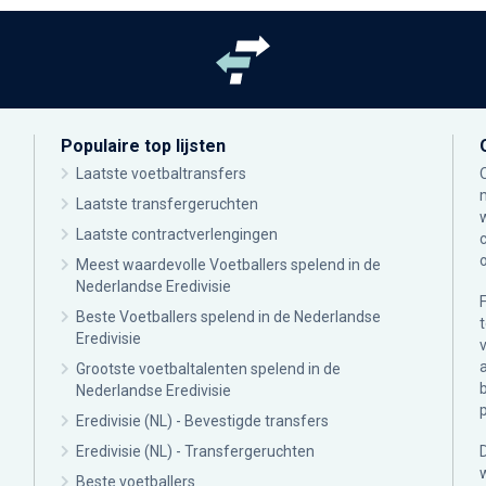
Populaire top lijsten
Laatste voetbaltransfers
Laatste transfergeruchten
Laatste contractverlengingen
Meest waardevolle Voetballers spelend in de
Nederlandse Eredivisie
Beste Voetballers spelend in de Nederlandse
Eredivisie
Grootste voetbaltalenten spelend in de
Nederlandse Eredivisie
Eredivisie (NL) - Bevestigde transfers
Eredivisie (NL) - Transfergeruchten
Beste voetballers