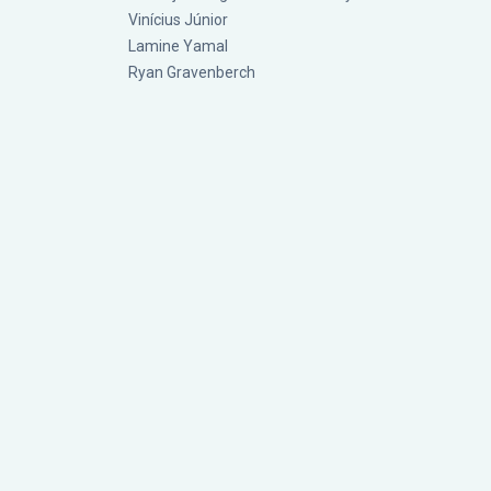
Vinícius Júnior
Lamine Yamal
Ryan Gravenberch