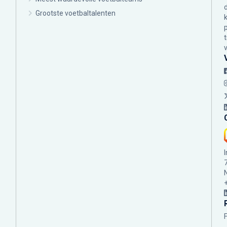
Grootste voetbaltalenten