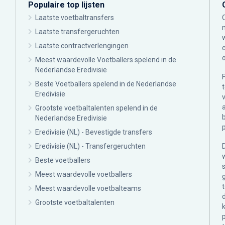
Populaire top lijsten
Laatste voetbaltransfers
Laatste transfergeruchten
Laatste contractverlengingen
Meest waardevolle Voetballers spelend in de
Nederlandse Eredivisie
Beste Voetballers spelend in de Nederlandse
Eredivisie
Grootste voetbaltalenten spelend in de
Nederlandse Eredivisie
Eredivisie (NL) - Bevestigde transfers
Eredivisie (NL) - Transfergeruchten
Beste voetballers
Meest waardevolle voetballers
Meest waardevolle voetbalteams
Grootste voetbaltalenten