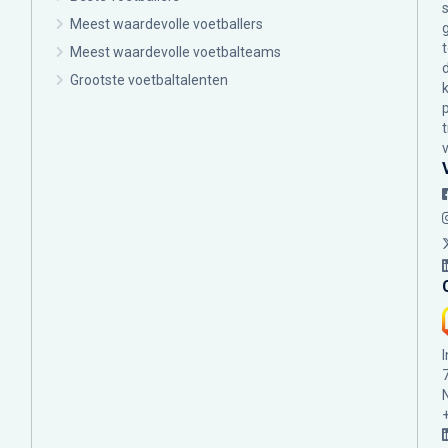
Meest waardevolle voetballers
Meest waardevolle voetbalteams
Grootste voetbaltalenten