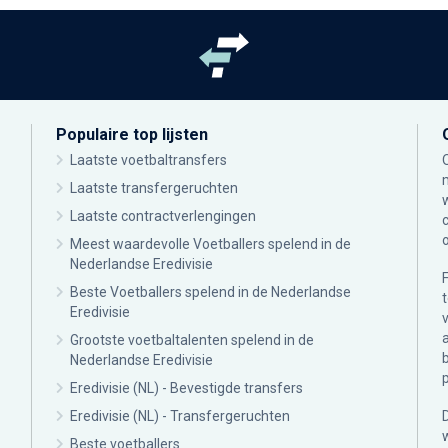
Populaire top lijsten
Laatste voetbaltransfers
Laatste transfergeruchten
Laatste contractverlengingen
Meest waardevolle Voetballers spelend in de
Nederlandse Eredivisie
Beste Voetballers spelend in de Nederlandse
Eredivisie
Grootste voetbaltalenten spelend in de
Nederlandse Eredivisie
Eredivisie (NL) - Bevestigde transfers
Eredivisie (NL) - Transfergeruchten
Beste voetballers