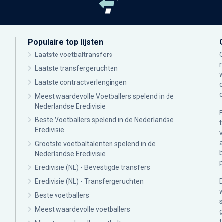
Populaire top lijsten
Laatste voetbaltransfers
Laatste transfergeruchten
Laatste contractverlengingen
Meest waardevolle Voetballers spelend in de
Nederlandse Eredivisie
Beste Voetballers spelend in de Nederlandse
Eredivisie
Grootste voetbaltalenten spelend in de
Nederlandse Eredivisie
Eredivisie (NL) - Bevestigde transfers
Eredivisie (NL) - Transfergeruchten
Beste voetballers
Meest waardevolle voetballers