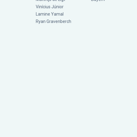
Vinícius Júnior
Lamine Yamal
Ryan Gravenberch