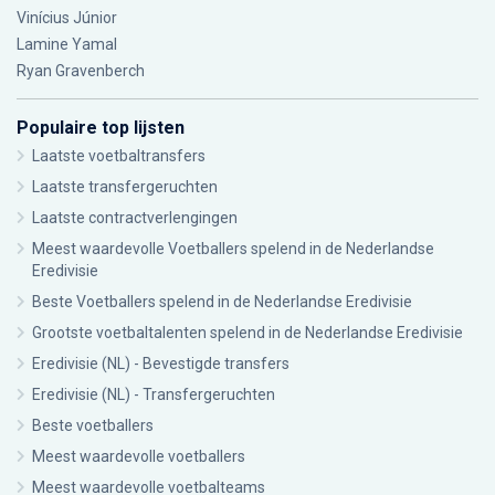
Vinícius Júnior
Lamine Yamal
Ryan Gravenberch
Populaire top lijsten
Laatste voetbaltransfers
Laatste transfergeruchten
Laatste contractverlengingen
Meest waardevolle Voetballers spelend in de Nederlandse
Eredivisie
Beste Voetballers spelend in de Nederlandse Eredivisie
Grootste voetbaltalenten spelend in de Nederlandse Eredivisie
Eredivisie (NL) - Bevestigde transfers
Eredivisie (NL) - Transfergeruchten
Beste voetballers
Meest waardevolle voetballers
Meest waardevolle voetbalteams