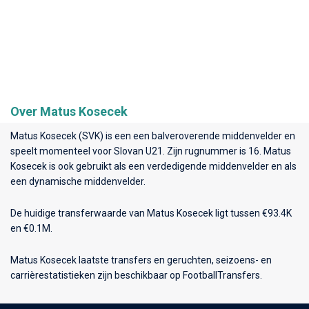
Over Matus Kosecek
Matus Kosecek (SVK) is een een balveroverende middenvelder en
speelt momenteel voor
Slovan U21
. Zijn rugnummer is 16. Matus
Kosecek is ook gebruikt als een verdedigende middenvelder en als
een dynamische middenvelder.
De huidige transferwaarde van Matus Kosecek ligt tussen €93.4K
en €0.1M.
Matus Kosecek laatste transfers en geruchten, seizoens- en
carrièrestatistieken zijn beschikbaar op FootballTransfers.