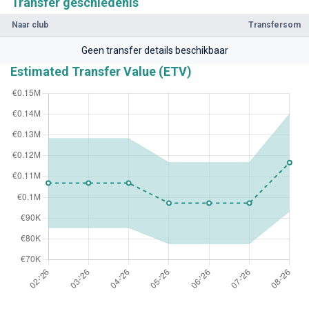
Transfer geschiedenis
Naar club
Transfersom
Geen transfer details beschikbaar
Estimated Transfer Value (ETV)