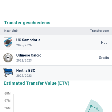
Transfer geschiedenis
Naar club
Transfersom
UC Sampdoria
Huur
2025/2026
Udinese Calcio
Gratis
2022/2023
Hertha BSC
2022/2023
Estimated Transfer Value (ETV)