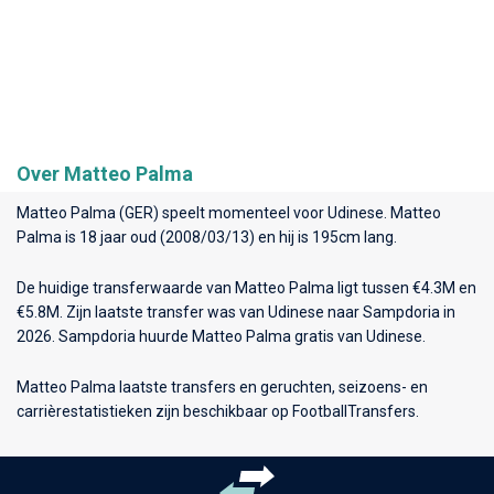
Over Matteo Palma
Matteo Palma (GER) speelt momenteel voor
Udinese
. Matteo
Palma is 18 jaar oud (2008/03/13) en hij is 195cm lang.
De huidige transferwaarde van Matteo Palma ligt tussen €4.3M en
€5.8M. Zijn laatste transfer was van Udinese naar Sampdoria in
2026. Sampdoria huurde Matteo Palma gratis van Udinese.
Matteo Palma laatste transfers en geruchten, seizoens- en
carrièrestatistieken zijn beschikbaar op FootballTransfers.