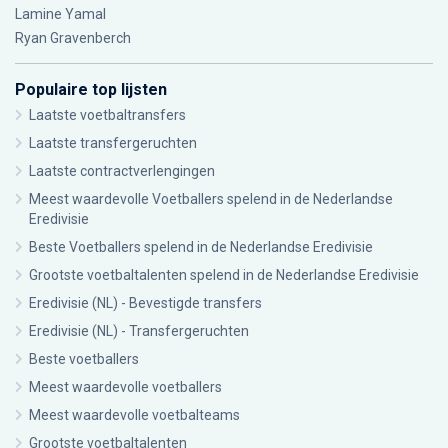
Lamine Yamal
Ryan Gravenberch
Populaire top lijsten
Laatste voetbaltransfers
Laatste transfergeruchten
Laatste contractverlengingen
Meest waardevolle Voetballers spelend in de Nederlandse
Eredivisie
Beste Voetballers spelend in de Nederlandse Eredivisie
Grootste voetbaltalenten spelend in de Nederlandse Eredivisie
Eredivisie (NL) - Bevestigde transfers
Eredivisie (NL) - Transfergeruchten
Beste voetballers
Meest waardevolle voetballers
Meest waardevolle voetbalteams
Grootste voetbaltalenten