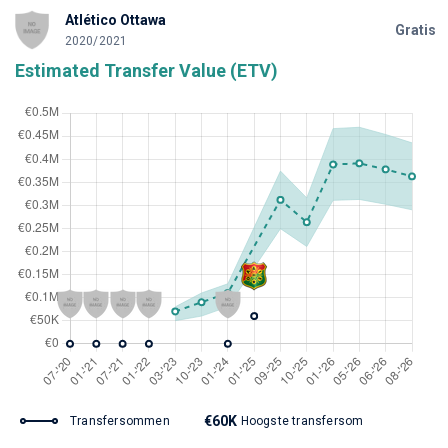
Atlético Ottawa
Gratis
2020/2021
Estimated Transfer Value (ETV)
€60K
Transfersommen
Hoogste transfersom