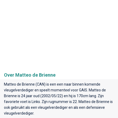
Over Matteo de Brienne
Matteo de Brienne (CAN) is een een naar binnen komende
vleugelverdediger en speelt momenteel voor
GAIS
. Matteo de
Brienne is 24 jaar oud (2002/05/22) en hij is 170cm lang. Zijn
favoriete voet is Links. Zijn rugnummer is 22. Matteo de Brienne is
ook gebruikt als een vleugelverdediger en als een defensieve
vleugelverdediger.