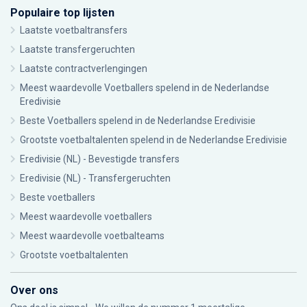
Populaire top lijsten
Laatste voetbaltransfers
Laatste transfergeruchten
Laatste contractverlengingen
Meest waardevolle Voetballers spelend in de Nederlandse
Eredivisie
Beste Voetballers spelend in de Nederlandse Eredivisie
Grootste voetbaltalenten spelend in de Nederlandse Eredivisie
Eredivisie (NL) - Bevestigde transfers
Eredivisie (NL) - Transfergeruchten
Beste voetballers
Meest waardevolle voetballers
Meest waardevolle voetbalteams
Grootste voetbaltalenten
Over ons