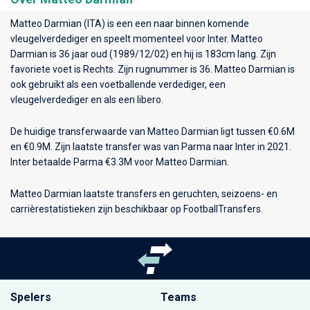
Matteo Darmian (ITA) is een een naar binnen komende
vleugelverdediger en speelt momenteel voor
Inter
. Matteo
Darmian is 36 jaar oud (1989/12/02) en hij is 183cm lang. Zijn
favoriete voet is Rechts. Zijn rugnummer is 36. Matteo Darmian is
ook gebruikt als een voetballende verdediger, een
vleugelverdediger en als een libero.
De huidige transferwaarde van Matteo Darmian ligt tussen €0.6M
en €0.9M. Zijn laatste transfer was van Parma naar Inter in 2021.
Inter betaalde Parma €3.3M voor Matteo Darmian.
Matteo Darmian laatste transfers en geruchten, seizoens- en
carrièrestatistieken zijn beschikbaar op FootballTransfers.
Spelers
Teams