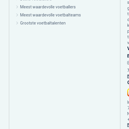
Meest waardevolle voetballers
Meest waardevolle voetbalteams
Grootste voetbaltalenten