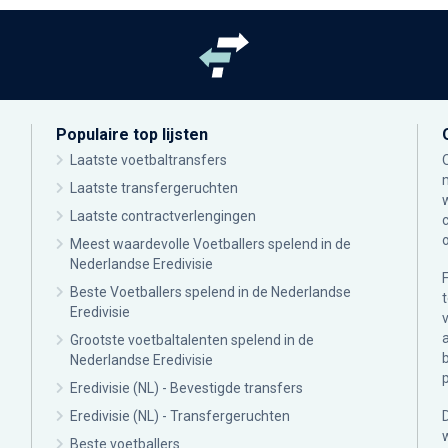
Populaire top lijsten
Laatste voetbaltransfers
Laatste transfergeruchten
Laatste contractverlengingen
Meest waardevolle Voetballers spelend in de
Nederlandse Eredivisie
Beste Voetballers spelend in de Nederlandse
Eredivisie
Grootste voetbaltalenten spelend in de
Nederlandse Eredivisie
Eredivisie (NL) - Bevestigde transfers
Eredivisie (NL) - Transfergeruchten
Beste voetballers