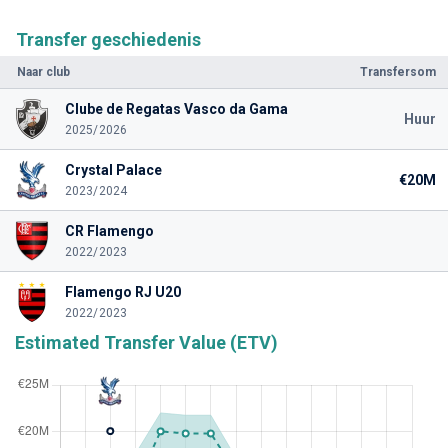
Transfer geschiedenis
Naar club
Transfersom
Clube de Regatas Vasco da Gama
Huur
2025/2026
Crystal Palace
€20M
2023/2024
CR Flamengo
2022/2023
Flamengo RJ U20
2022/2023
Estimated Transfer Value (ETV)