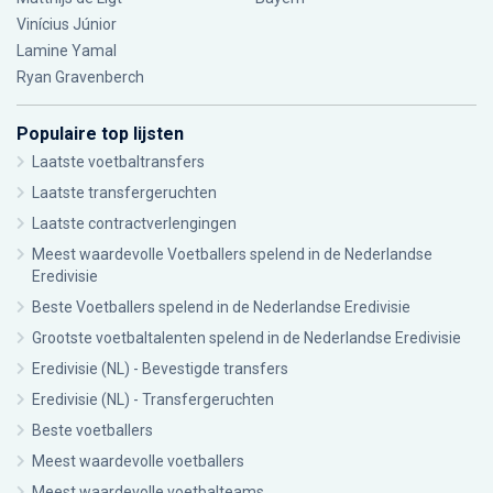
Vinícius Júnior
Lamine Yamal
Ryan Gravenberch
Populaire top lijsten
Laatste voetbaltransfers
Laatste transfergeruchten
Laatste contractverlengingen
Meest waardevolle Voetballers spelend in de Nederlandse
Eredivisie
Beste Voetballers spelend in de Nederlandse Eredivisie
Grootste voetbaltalenten spelend in de Nederlandse Eredivisie
Eredivisie (NL) - Bevestigde transfers
Eredivisie (NL) - Transfergeruchten
Beste voetballers
Meest waardevolle voetballers
Meest waardevolle voetbalteams