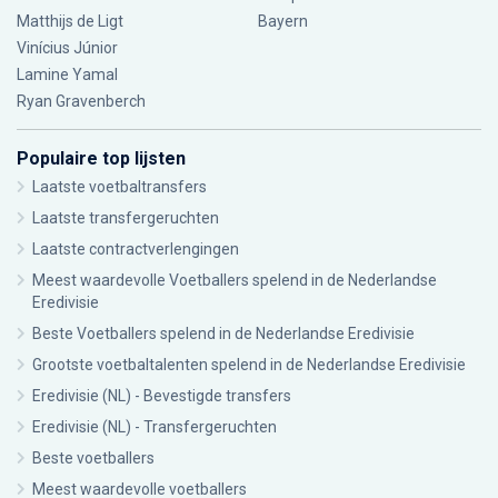
Matthijs de Ligt
Bayern
Vinícius Júnior
Lamine Yamal
Ryan Gravenberch
Populaire top lijsten
Laatste voetbaltransfers
Laatste transfergeruchten
Laatste contractverlengingen
Meest waardevolle Voetballers spelend in de Nederlandse
Eredivisie
Beste Voetballers spelend in de Nederlandse Eredivisie
Grootste voetbaltalenten spelend in de Nederlandse Eredivisie
Eredivisie (NL) - Bevestigde transfers
Eredivisie (NL) - Transfergeruchten
Beste voetballers
Meest waardevolle voetballers