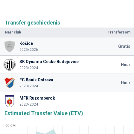
Transfer geschiedenis
Naar club
Transfersom
Košice
Gratis
2025/2026
SK Dynamo Ceske Budejovice
Huur
2023/2024
FC Banik Ostrava
Huur
2023/2024
MFK Ruzomberok
2023/2024
Estimated Transfer Value (ETV)