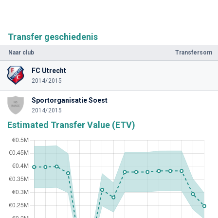
Transfer geschiedenis
Naar club
Transfersom
FC Utrecht
2014/2015
Sportorganisatie Soest
2014/2015
Estimated Transfer Value (ETV)