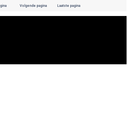
gina
Volgende pagina
Laatste pagina