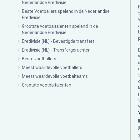
Nederlandse Eredivisie
Beste Voetballers spelend in de Nederlandse
Eredivisie
Grootste voetbaltalenten spelend in de
Nederlandse Eredivisie
Eredivisie (NL) - Bevestigde transfers
Eredivisie (NL) - Transfergeruchten
Beste voetballers
Meest waardevolle voetballers
Meest waardevolle voetbalteams
Grootste voetbaltalenten