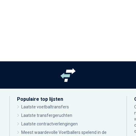
Populaire top lijsten
Laatste voetbaltransfers
Laatste transfergeruchten
Laatste contractverlengingen
Meest waardevolle Voetballers spelend in de