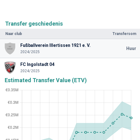
Transfer geschiedenis
Naar club
Transfersom
Fußballverein Illertissen 1921 e. V.
Huur
2024/2025
FC Ingolstadt 04
2024/2025
Estimated Transfer Value (ETV)