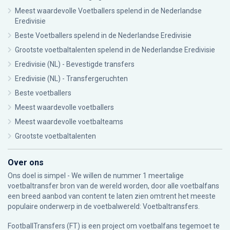
Meest waardevolle Voetballers spelend in de Nederlandse
Eredivisie
Beste Voetballers spelend in de Nederlandse Eredivisie
Grootste voetbaltalenten spelend in de Nederlandse Eredivisie
Eredivisie (NL) - Bevestigde transfers
Eredivisie (NL) - Transfergeruchten
Beste voetballers
Meest waardevolle voetballers
Meest waardevolle voetbalteams
Grootste voetbaltalenten
Over ons
Ons doel is simpel - We willen de nummer 1 meertalige
voetbaltransfer bron van de wereld worden, door alle voetbalfans
een breed aanbod van content te laten zien omtrent het meeste
populaire onderwerp in de voetbalwereld: Voetbaltransfers.
FootballTransfers (FT) is een project om voetbalfans tegemoet te