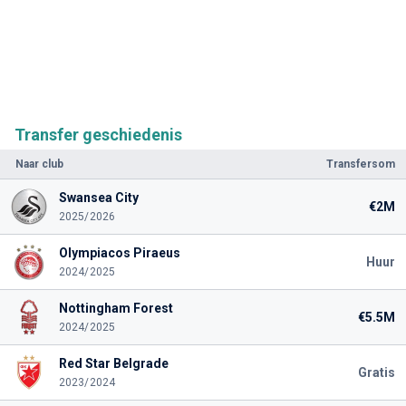
Transfer geschiedenis
Naar club
Transfersom
Swansea City
€2M
2025/2026
Olympiacos Piraeus
Huur
2024/2025
Nottingham Forest
€5.5M
2024/2025
Red Star Belgrade
Gratis
2023/2024