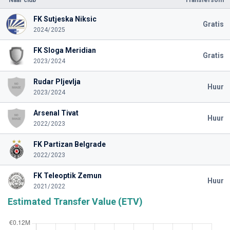
FK Sutjeska Niksic
Gratis
2024/2025
FK Sloga Meridian
Gratis
2023/2024
Rudar Pljevlja
Huur
2023/2024
Arsenal Tivat
Huur
2022/2023
FK Partizan Belgrade
2022/2023
FK Teleoptik Zemun
Huur
2021/2022
Estimated Transfer Value (ETV)