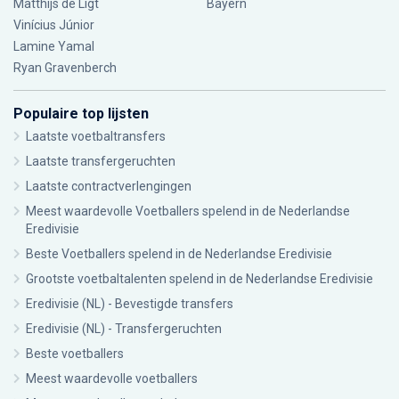
Matthijs de Ligt
Bayern
Vinícius Júnior
Lamine Yamal
Ryan Gravenberch
Populaire top lijsten
Laatste voetbaltransfers
Laatste transfergeruchten
Laatste contractverlengingen
Meest waardevolle Voetballers spelend in de Nederlandse
Eredivisie
Beste Voetballers spelend in de Nederlandse Eredivisie
Grootste voetbaltalenten spelend in de Nederlandse Eredivisie
Eredivisie (NL) - Bevestigde transfers
Eredivisie (NL) - Transfergeruchten
Beste voetballers
Meest waardevolle voetballers