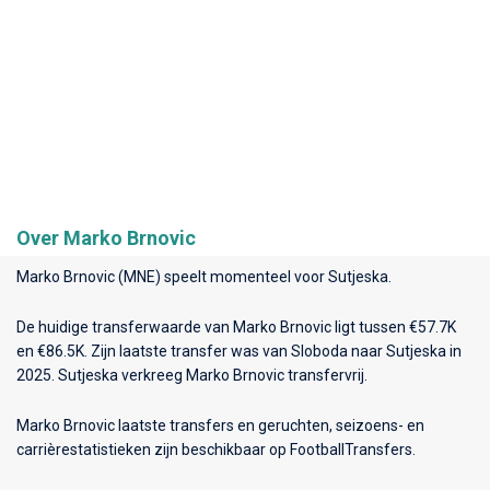
Over Marko Brnovic
Marko Brnovic (MNE) speelt momenteel voor
Sutjeska
.
De huidige transferwaarde van Marko Brnovic ligt tussen €57.7K
en €86.5K. Zijn laatste transfer was van Sloboda naar Sutjeska in
2025. Sutjeska verkreeg Marko Brnovic transfervrij.
Marko Brnovic laatste transfers en geruchten, seizoens- en
carrièrestatistieken zijn beschikbaar op FootballTransfers.