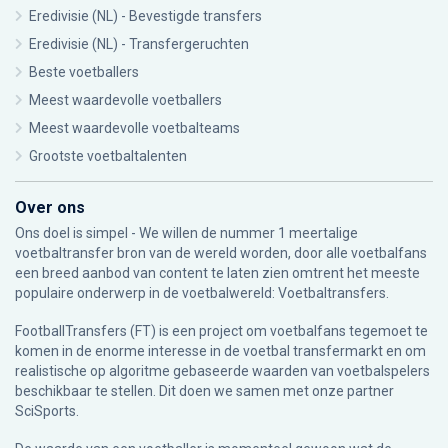
Eredivisie (NL) - Bevestigde transfers
Eredivisie (NL) - Transfergeruchten
Beste voetballers
Meest waardevolle voetballers
Meest waardevolle voetbalteams
Grootste voetbaltalenten
Over ons
Ons doel is simpel - We willen de nummer 1 meertalige
voetbaltransfer bron van de wereld worden, door alle voetbalfans
een breed aanbod van content te laten zien omtrent het meeste
populaire onderwerp in de voetbalwereld: Voetbaltransfers.
FootballTransfers (FT) is een project om voetbalfans tegemoet te
komen in de enorme interesse in de voetbal transfermarkt en om
realistische op algoritme gebaseerde waarden van voetbalspelers
beschikbaar te stellen. Dit doen we samen met onze partner
SciSports
.