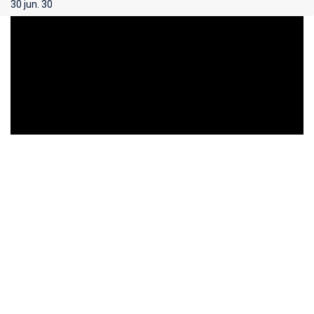
30 jun. 30