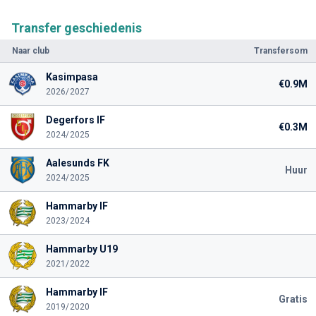
Transfer geschiedenis
Naar club
Transfersom
Kasimpasa
€0.9M
2026/2027
Degerfors IF
€0.3M
2024/2025
Aalesunds FK
Huur
2024/2025
Hammarby IF
2023/2024
Hammarby U19
2021/2022
Hammarby IF
Gratis
2019/2020