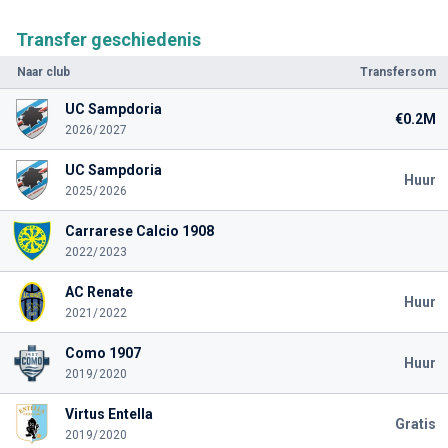
Transfer geschiedenis
Naar club
Transfersom
UC Sampdoria
€0.2M
2026/2027
UC Sampdoria
Huur
2025/2026
Carrarese Calcio 1908
2022/2023
AC Renate
Huur
2021/2022
Como 1907
Huur
2019/2020
Virtus Entella
Gratis
2019/2020