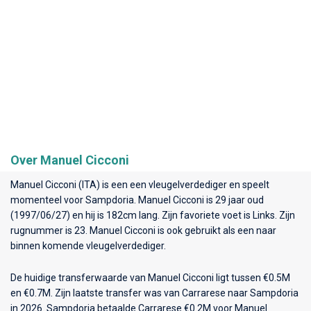
Over Manuel Cicconi
Manuel Cicconi (ITA) is een een vleugelverdediger en speelt
momenteel voor
Sampdoria
. Manuel Cicconi is 29 jaar oud
(1997/06/27) en hij is 182cm lang. Zijn favoriete voet is Links. Zijn
rugnummer is 23. Manuel Cicconi is ook gebruikt als een naar
binnen komende vleugelverdediger.
De huidige transferwaarde van Manuel Cicconi ligt tussen €0.5M
en €0.7M. Zijn laatste transfer was van Carrarese naar Sampdoria
in 2026. Sampdoria betaalde Carrarese €0.2M voor Manuel