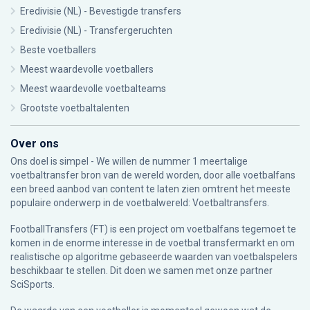
Eredivisie (NL) - Bevestigde transfers
Eredivisie (NL) - Transfergeruchten
Beste voetballers
Meest waardevolle voetballers
Meest waardevolle voetbalteams
Grootste voetbaltalenten
Over ons
Ons doel is simpel - We willen de nummer 1 meertalige
voetbaltransfer bron van de wereld worden, door alle voetbalfans
een breed aanbod van content te laten zien omtrent het meeste
populaire onderwerp in de voetbalwereld: Voetbaltransfers.
FootballTransfers (FT) is een project om voetbalfans tegemoet te
komen in de enorme interesse in de voetbal transfermarkt en om
realistische op algoritme gebaseerde waarden van voetbalspelers
beschikbaar te stellen. Dit doen we samen met onze partner
SciSports
.