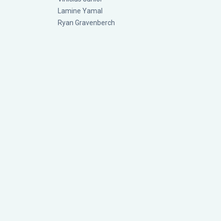
Lamine Yamal
Ryan Gravenberch