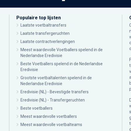
Populaire top lijsten
Laatste voetbaltransfers
Laatste transfergeruchten
Laatste contractverlengingen
Meest waardevolle Voetballers spelend in de
Nederlandse Eredivisie
Beste Voetballers spelend in de Nederlandse
Eredivisie
Grootste voetbaltalenten spelend in de
Nederlandse Eredivisie
Eredivisie (NL) - Bevestigde transfers
Eredivisie (NL) - Transfergeruchten
Beste voetballers
Meest waardevolle voetballers
Meest waardevolle voetbalteams