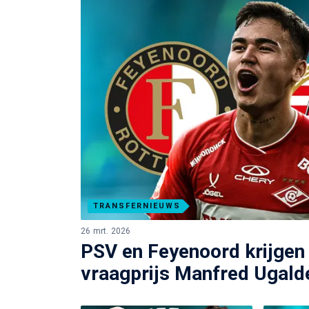
TRANSFERNIEUWS
26 mrt. 2026
PSV en Feyenoord krijgen 
vraagprijs Manfred Ugalde